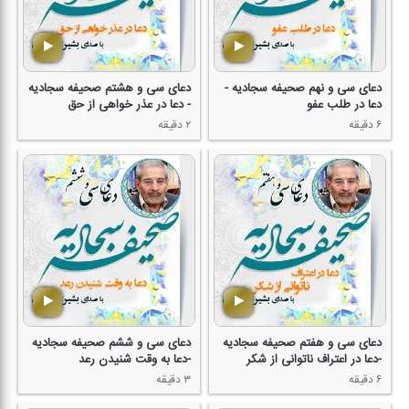
دعای سی و نهم صحیفه سجادیه -
دعای سی و هشتم صحیفه سجادیه
دعا در طلب عفو
- دعا در عذر خواهی از حق
۶ دقیقه
۲ دقیقه
دعای سی و هفتم صحیفه سجادیه
دعای سی و ششم صحیفه سجادیه
-دعا در اعتراف ناتوانی از شكر
-دعا به وقت شنیدن رعد
۶ دقیقه
۳ دقیقه