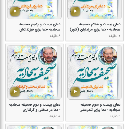
دعای بیست و هفتم صحیفه
دعای بیست و پتجم صحیفه
سجادیه - دعا برای مرزداران (كاور)
سجادیه -دعا برای فرزندانش
۱۲ دقیقه
۶ دقیقه
دعای بیست و سوم صحیفه
دعای بیست و دوم صحیفه سجادیه
سجادیه - دعا برای تندرستی
- دعا در سختی و گرفتاری
۴ دقیقه
۸ دقیقه