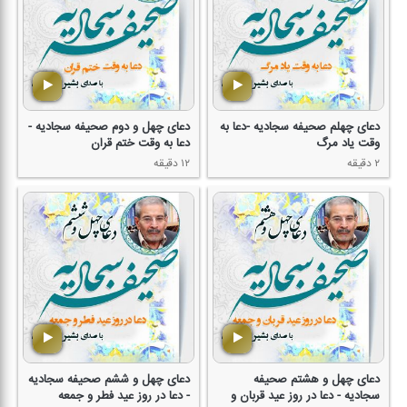
دعای چهلم صحیفه سجادیه -دعا به
دعای چهل و دوم صحیفه سجادیه -
وقت یاد مرگ
دعا به وقت ختم قران
۲ دقیقه
۱۲ دقیقه
دعای چهل و هشتم صحیفه
دعای چهل و ششم صحیفه سجادیه
سجادیه - دعا در روز عید قربان و
- دعا در روز عید فطر و جمعه