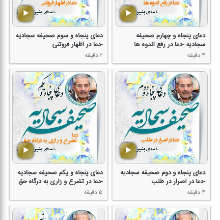
دعای پنجاه و چهارم صحیفه
دعای پنجاه و سوم صحیفه سجادیه
سجادیه -دعا در رفع اندوه ها
-دعا در اظهار فروتنی
۴ دقیقه
۲ دقیقه
دعای پنجاه و دوم صحیفه سجادیه
دعای پنجاه و یكم صحیفه سجادیه
-دعا در اصرار در طلب
-دعا در تضرع و زاری به درگاه حق
۴ دقیقه
۵ دقیقه