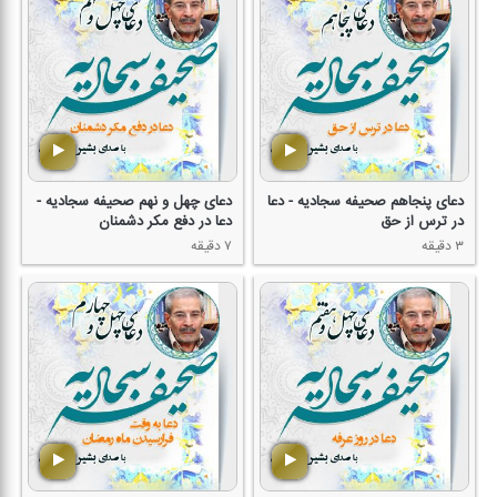
دعای پنجاهم صحیفه سجادیه - دعا
دعای چهل و نهم صحیفه سجادیه -
در ترس از حق
دعا در دفع مكر دشمنان
۳ دقیقه
۷ دقیقه