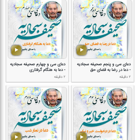
دعای سی و پنجم صحیفه سجادیه
دعای سی و چهارم صحیفه سجادیه
- دعا در رضا به قضای حق
- دعا به هنگام گرفتاری
۲ دقیقه
۲ دقیقه