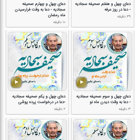
دعای چهل و هفتم صحیفه سجادیه
دعای چهل و چهارم صحیفه
- دعا در روز عرفه
سجادیه - دعا به وقت فرارسیدن
ماه رمضان
۳۹ دقیقه
۱۰ دقیقه
دعای چهل و سوم صحیفه سجادیه
دعای چهل و یكم صحیفه سجادیه
- دعا به وقت دیدن ماه نو
-دعا در درخواست پرده پوشی
۳ دقیقه
۲ دقیقه