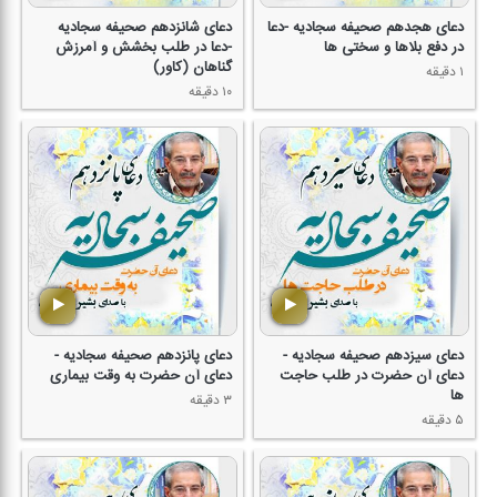
دعای هجدهم صحیفه سجادیه -دعا
دعای شانزدهم صحیفه سجادیه
در دفع بلاها و سختی ها
-دعا در طلب بخشش و آمرزش
گناهان (كاور)
۱ دقیقه
۱۰ دقیقه
دعای سیزدهم صحیفه سجادیه -
دعای پانزدهم صحیفه سجادیه -
دعای آن حضرت در طلب حاجت
دعای آن حضرت به وقت بیماری
ها
۳ دقیقه
۵ دقیقه