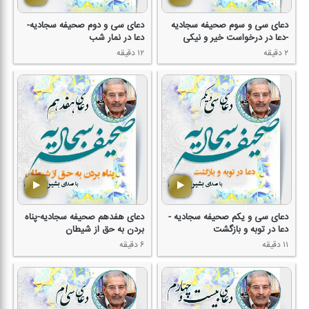
دعای سی و سوم صحیفه سجادیه
دعای سی و دوم صحیفه سجادیه-
-دعا در درخواست خیر و نیكی
دعا در نمار شب
۲ دقیقه
۱۲ دقیقه
دعای سی و یكم صحیفه سجادیه -
دعای هفدهم صحیفه سجادیه-پناه
دعا در توبه و بازگشت
بردن به حق از شیطان
۱۱ دقیقه
۶ دقیقه