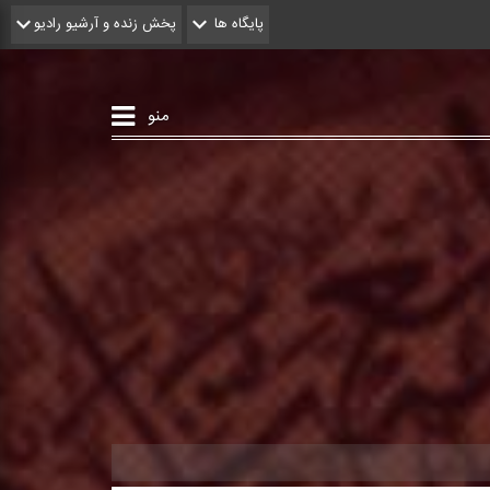
پایگاه ها
پخش زنده و آرشیو رادیو
منو