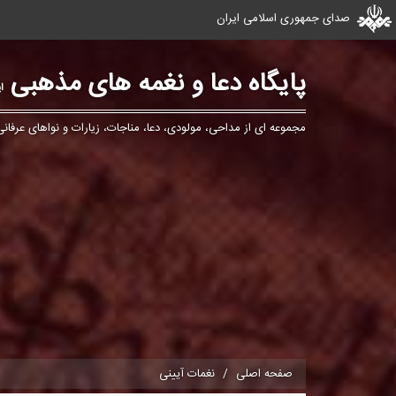
صدای جمهوری اسلامی ایران
پایگاه دعا و نغمه های مذهبی
ا
مجموعه ای از مداحی، مولودی، دعا، مناجات، زیارات و نواهای عرفانی
صفحه اصلی
نغمات آیینی