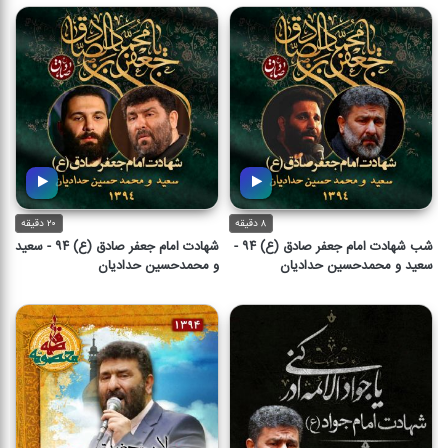
من قرار سینه ی خیرالنسایم
شویم
۸ دقیقه
۱۱ دقیقه
۸ دقیقه
۲۰ دقیقه
شب شهادت امام جعفر صادق (ع) ۹۴ -
شهادت امام جعفر صادق (ع) ۹۴ - سعید
سعید و محمدحسین حدادیان
و محمدحسین حدادیان
شب شهادت امام جعفر صادق (ع)
شهادت امام جعفر صادق (ع) ۹۴ -
۹۴ - سعید و محمدحسین حدادیان
سعید و محمدحسین حدادیان
۸ دقیقه
۲۰ دقیقه