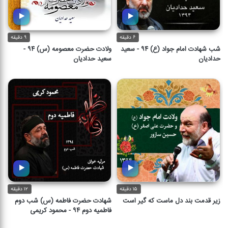
۶ دقیقه
۹ دقیقه
شب شهادت امام جواد (ع) ۹۴ - سعید
ولادت حضرت معصومه (س) ۹۴ -
حدادیان
سعید حدادیان
شب شهادت امام جواد (ع) ۹۴ -
ولادت حضرت معصومه (س) ۹۴ -
سعید حدادیان
سعید حدادیان
۶ دقیقه
۹ دقیقه
۱۵ دقیقه
۱۲ دقیقه
زیر قدمت بند دل ماست که گیر است
شهادت حضرت فاطمه (س) شب دوم
فاطمیه دوم ۹۴ - محمود کریمی
شهادت حضرت فاطمه (س) شب
زیر قدمت بند دل ماست که گیر
دوم فاطمیه دوم ۹۴ - محمود
است
کریمی