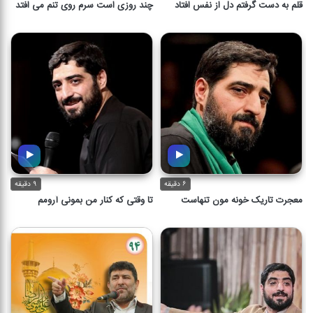
قلم به دست گرفتم دل از نفس افتاد
چند روزی است سرم روی تنم می افتد
قلم به دست گرفتم دل از نفس
چند روزی است سرم روی تنم می
افتاد
افتد
۳ دقیقه
۲ دقیقه
۶ دقیقه
۹ دقیقه
معجرت تاریک خونه مون تنهاست
تا وقتی که کنار من بمونی آرومم
معجرت تاریک خونه مون تنهاست
تا وقتی که کنار من بمونی آرومم
۶ دقیقه
۹ دقیقه