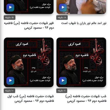
۱۸ دقیقه
۱۵ دقیقه
نور آمد عالم نور باران با شهاب است
ظهر شهادت حضرت فاطمه (س) فاطمیه
دوم ۹۴ - محمود کریمی
نور آمد عالم نور باران با شهاب
ظهر شهادت حضرت فاطمه (س)
است
فاطمیه دوم ۹۴ - محمود کریمی
۱۸ دقیقه
۱۵ دقیقه
۱۱ دقیقه
۱۰ دقیقه
شب شهادت حضرت فاطمه (س)
شهادت حضرت فاطمه (س) شب اول
فاطمیه دوم ۹۴ - محمود کریمی
فاطمیه دوم ۹۴ - محمود کریمی
شهادت حضرت فاطمه (س) شب
شب شهادت حضرت فاطمه (س)
اول فاطمیه دوم ۹۴ - محمود
فاطمیه دوم ۹۴ - محمود کریمی
کریمی