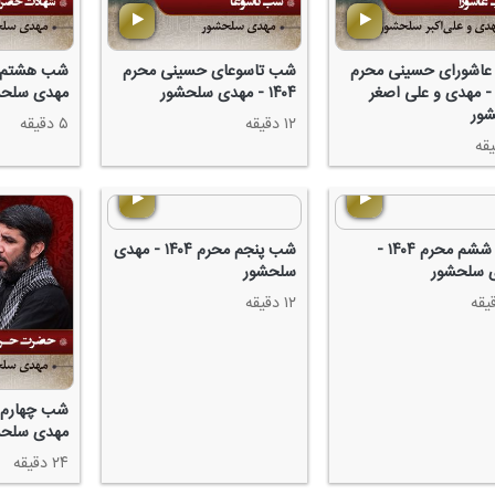
اشورای حسینی محرم
شب تاسوعای حسینی محرم
۱۴۰ - مهدی و علی اصغر
۱۴۰۴ - مهدی سلحشور
مهدی سلحش
ور
۱۲ دقیقه
۵ دقیقه
شب ششم محرم ۱۴۰۴ -
شب پنجم محرم ۱۴۰۴ - مهدی
 سلحشور
سلحشور
۱۲ دقیقه
مهدی سلحش
۲۴ دقیقه