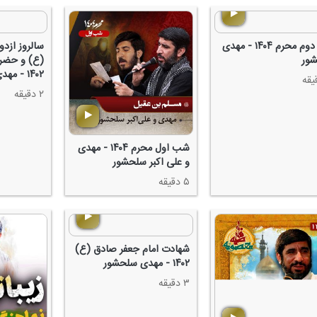
شب دوم محرم ۱۴۰۴ - مهدی
سالروز ازد
ور
(ع) و حضر
۱۴۰۲ - مهدی سلحشور
۲ دقیقه
شب اول محرم ۱۴۰۴ - مهدی
و علی اكبر سلحشور
۵ دقیقه
شهادت امام جعفر صادق (ع)
۱۴۰۲ - مهدی سلحشور
۳ دقیقه