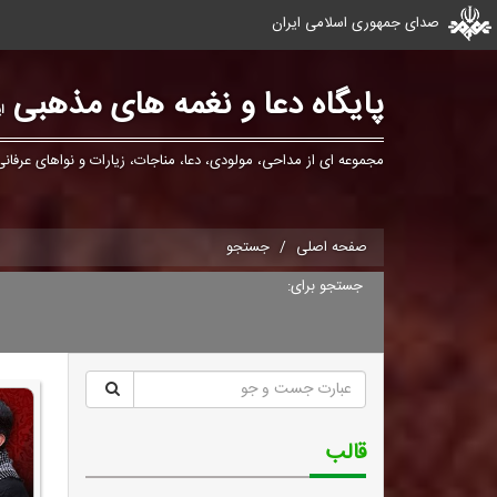
صدای جمهوری اسلامی ایران
پایگاه دعا و نغمه های مذهبی
ا
مجموعه ای از مداحی، مولودی، دعا، مناجات، زیارات و نواهای عرفانی
صفحه اصلی
جستجو
جستجو برای:
قالب