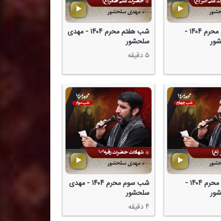
شب هشتم محرم ۱۴۰۴ -
شب هفتم محرم ۱۴۰۴ - مهدی
ور
سلحشور
۵ دقیقه
شب چهارم محرم ۱۴۰۴ -
شب سوم محرم ۱۴۰۴ - مهدی
ور
سلحشور
۴ دقیقه