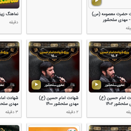
ت حضرت معصومه (س)
نماهنگ زیبا
دقیقه
ت امام حسین (ع)
شهادت امام حسین (ع)
شهادت اما
سلحشور ۱۴۰۲
مهدی سلحشور ۱۴۰۰
مهدی سلحشور 
۲ دقیقه
۳ دقیقه