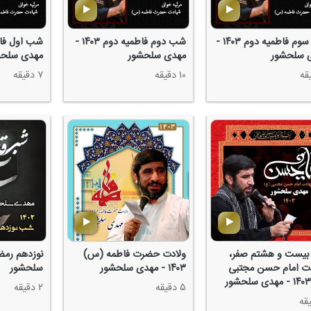
شب سوم فاطمیه دوم ۱۴۰۳ -
شب دوم فاطمیه دوم ۱۴۰۳ -
 سلحشور
مهدی سلحشور
مهدی سلحش
۱۰ دقیقه
۷ دقیقه
یست و هشتم صفر،
ولادت حضرت فاطمه (س)
ت امام حسن مجتبی
۱۴۰۳ - مهدی سلحشور
سلحشور
۵ دقیقه
۲ دقیقه