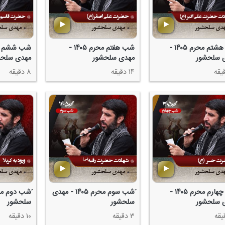
شب هشتم محرم ۱۴۰۵ -
شب هفتم محرم ۱۴۰۵ -
 سلحشور
مهدی سلحشور
مهدی سلحش
۱۴ دقیقه
۸ دقیقه
َشب چهارم محرم ۱۴۰۵ -
َشب سوم محرم ۱۴۰۵ - مهدی
 سلحشور
سلحشور
سلحشور
۳ دقیقه
۱۰ دقیقه