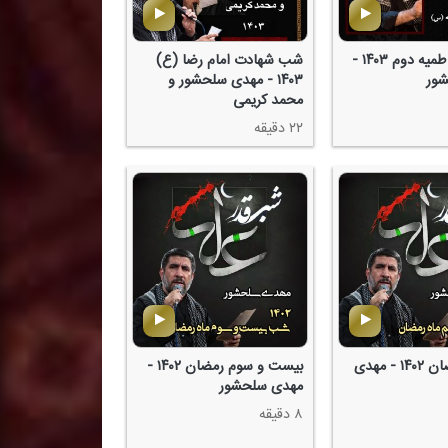
شب اول فاطمیه دوم ۱۴۰۳ -
شب شهادت امام رضا (ع)
ور
۱۴۰۳ - مهدی سلحشور و
محمد كریمی
۲۲ دقیقه
نوزدهم رمضان ۱۴۰۲ - مهدی
بیست و سوم رمضان ۱۴۰۲ -
مهدی سلحشور
۸ دقیقه