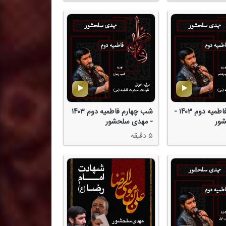
شب پنجم فاطمیه دوم ۱۴۰۳ -
شب چهارم فاطمیه دوم ۱۴۰۳
ور
- مهدی سلحشور
۵ دقیقه