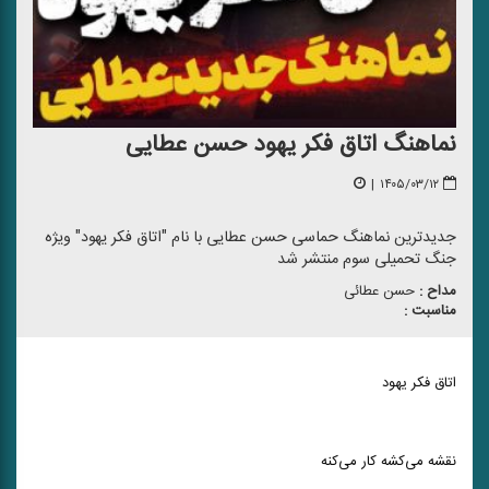
نماهنگ اتاق فکر یهود حسن عطایی
|
۱۴۰۵/۰۳/۱۲
جدیدترین نماهنگ حماسی حسن عطایی با نام "اتاق فکر یهود" ویژه
جنگ تحمیلی سوم منتشر شد
مداح :
حسن عطائی
مناسبت :
اتاق فکر یهود
نقشه می‌کشه کار می‌کنه