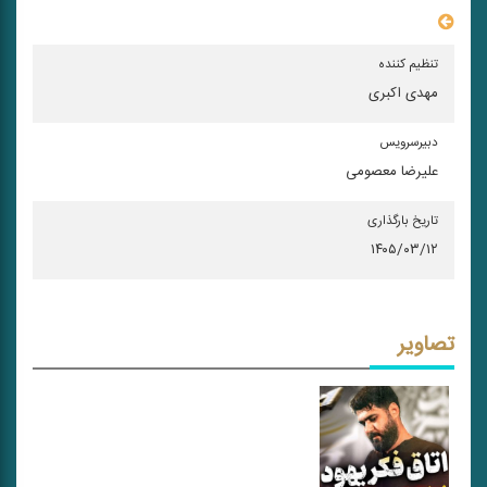
سایر مشخصات
تنظیم کننده
مهدی اکبری
دبیرسرویس
علیرضا معصومی
تاریخ بارگذاری
۱۴۰۵/۰۳/۱۲
تصاویر