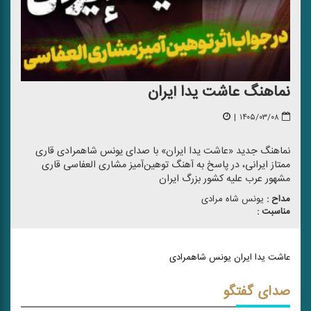
نماهنگ عاشت یدا إیران
|
۱۴۰۵/۰۳/۰۸
نماهنگ جدید «عاشت یدا ایران» با صدای یونس شاهمرادی قاری
ممتاز ایرانی، در پاسخ به آهنگ توهین‌آمیز مشاری العفاسی قاری
مشهور عرب علیه کشور بزرگ ایران
مداح :
یونس شاه مرادی
مناسبت :
عاشت یدا ایران یونس شاهمرادی
صدای گفتگو