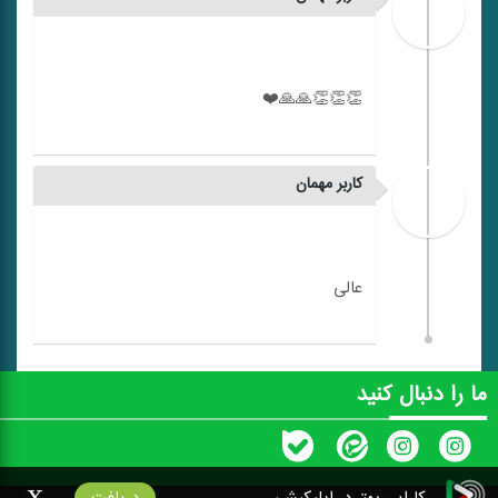
کاربر مهمان
ما را دنبال کنید
x