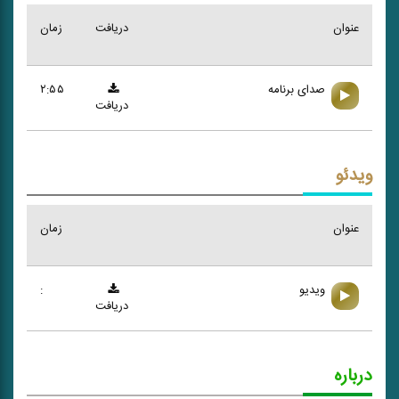
عنوان
دریافت
زمان
صدای برنامه
۲:۵۵
دریافت
ویدئو
عنوان
زمان
ویدیو
:
دریافت
درباره