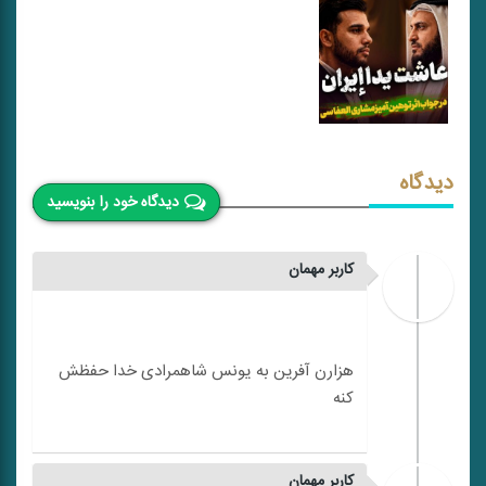
دیدگاه
دیدگاه خود را بنویسید
کاربر مهمان
هزارن آفرین به یونس شاهمرادی خدا حفظش
کاربر مهمان