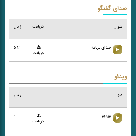
صدای گفتگو
عنوان
دریافت
زمان
صدای برنامه
۵:۱۶
دریافت
ویدئو
عنوان
زمان
ویدیو
:
دریافت