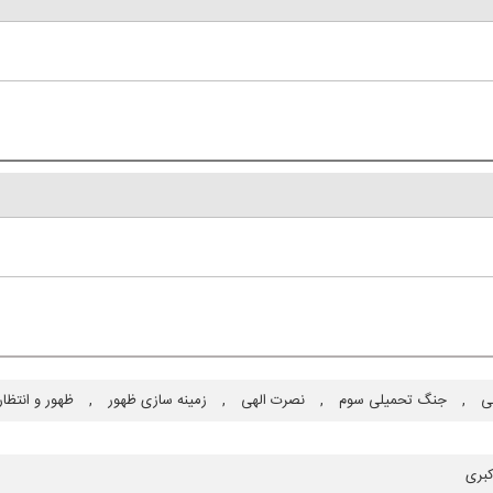
هی
,
جنگ تحمیلی سوم
,
نصرت الهی
,
زمینه سازی ظهور
,
ظهور و انتظار
بری