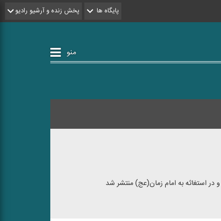
پایگاه ها
پخش زنده و آرشیو رادیو
منو
در استغاثه به امام زمان(عج) منتشر شد