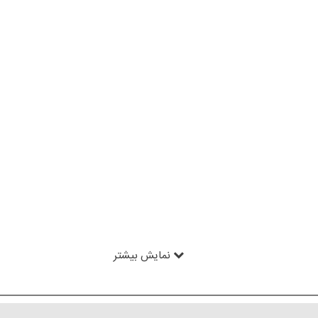
نمایش بیشتر