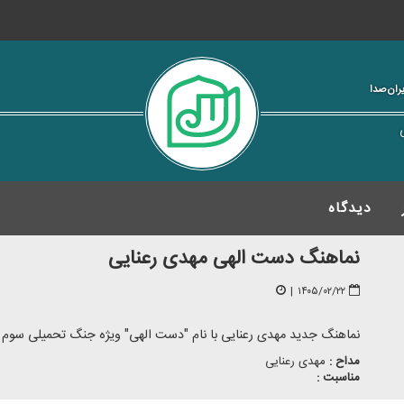
یران‌صدا
دیدگاه
نماهنگ دست الهی مهدی رعنایی
|
۱۴۰۵/۰۲/۲۲
نماهنگ جدید مهدی رعنایی با نام "دست الهی" ویژه جنگ تحمیلی سوم و 
مداح :
مهدی رعنایی
مناسبت :