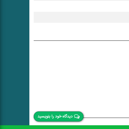
دیدگاه خود را بنویسید