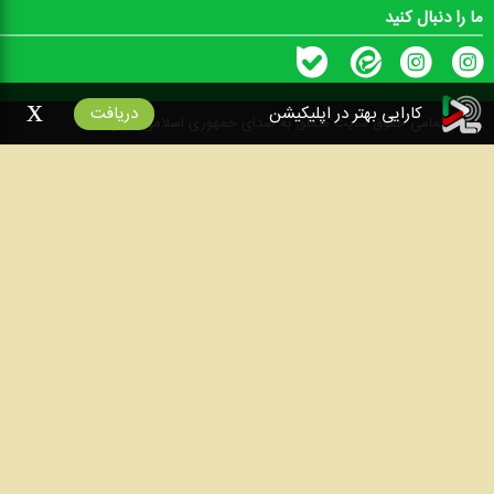
ما را دنبال کنید
x
کارایی بهتر در اپلیکیشن
دریافت
۱۴۰۰
تمامی حقوق سایت متعلق به صدای جمهوری اسلامی ایران است