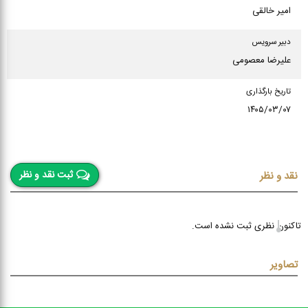
امیر خالقی
دبیر سرویس
علیرضا معصومی
تاریخ بارگذاری
۱۴۰۵/۰۳/۰۷
ثبت نقد و نظر
نقد و نظر
تاکنون نظری ثبت نشده است.
تصاویر