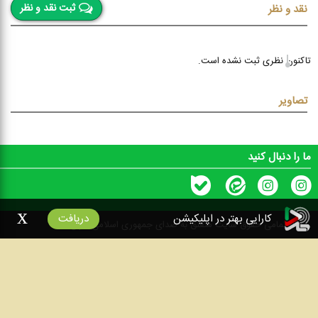
ثبت نقد و نظر
نقد و نظر
تاکنون نظری ثبت نشده است.
تصاویر
ما را دنبال کنید
x
کارایی بهتر در اپلیکیشن
دریافت
۱۴۰۰
تمامی حقوق سایت متعلق به صدای جمهوری اسلامی ایران است