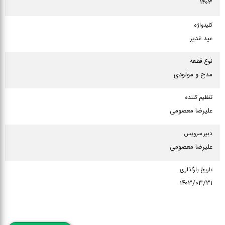
۱۴۰۳
كلیدواژه
عید غدیر
نوع قطعه
مدح و مولودی
تنظیم كننده
علیرضا معصومی
دبیر سرویس
علیرضا معصومی
تاریخ بارگذاری
۱۴۰۳/۰۳/۳۱