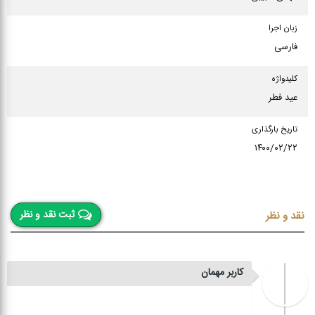
زبان اجرا
فارسی
كلیدواژه
عید فطر
تاریخ بارگذاری
۱۴۰۰/۰۲/۲۲
ثبت نقد و نظر
نقد و نظر
کاربر مهمان