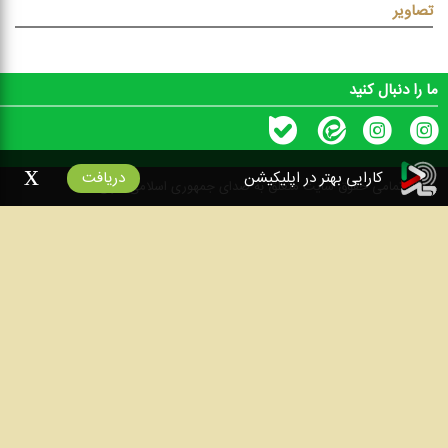
تصاویر
ما را دنبال کنید
x
کارایی بهتر در اپلیکیشن
دریافت
۱۴۰۰
تمامی حقوق سایت متعلق به صدای جمهوری اسلامی ایران است