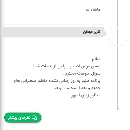
کاربر مهمان
برنامه هنوز به روز رسانی نشده منظور سخنرانی های
نظرهای بیشتر